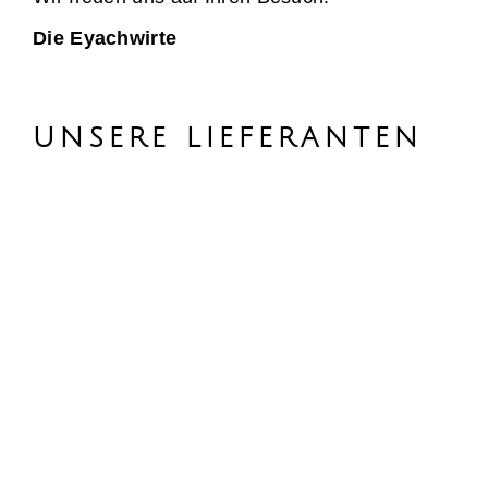
Die Eyachwirte
UNSERE LIEFERANTEN