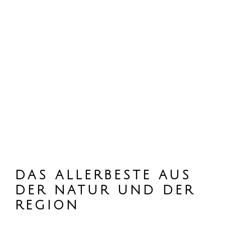
DAS ALLER­BESTE AUS
DER NATUR UND DER
REGION